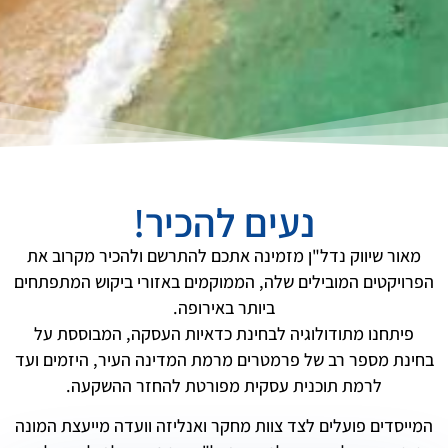
נעים להכיר!
מאור שיווק נדלן
מאור שיווק נדלן
מאור שיווק נדלן
מאור שיווק נדלן
מאור שיווק נדלן
מאור שיווק נדלן
מאור שיווק נדלן
מאור שיווק נדלן
מאור שיווק נדלן
מאור שיווק נדלן
מאור שיווק נדלן
מאור שיווק נדלן
מאור שיווק נדל"ן מזמינה אתכם להתרשם ולהכיר מקרוב את
הפרויקטים המובילים שלה, הממוקמים באזורי ביקוש המתפתחים
שיווק נדלן בנלאומי
שיווק נדלן בנלאומי
שיווק נדלן בנלאומי
שיווק נדלן בנלאומי
שיווק נדלן בנלאומי
שיווק נדלן בנלאומי
שיווק נדלן בנלאומי
שיווק נדלן בנלאומי
שיווק נדלן בנלאומי
שיווק נדלן בנלאומי
שיווק נדלן בנלאומי
שיווק נדלן בנלאומי
ביותר באירופה.
פיתחנו מתודולוגיה לבחינת כדאיות העסקה, המבוססת על
תאמו פגישה
תאמו פגישה
תאמו פגישה
תאמו פגישה
תאמו פגישה
תאמו פגישה
תאמו פגישה
תאמו פגישה
תאמו פגישה
תאמו פגישה
תאמו פגישה
תאמו פגישה
בחינת מספר רב של פרמטרים מרמת המדינה העיר, היזמים ועד
לרמת תוכנית עסקית מפורטת להחזר ההשקעה.
המייסדים פועלים לצד צוות מחקר ואנליזה וועדה מייעצת המונה