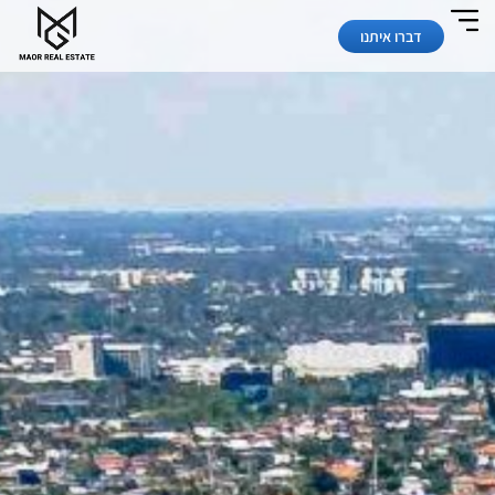
דברו איתנו