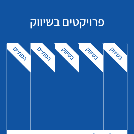
פרויקטים בשיווק
הסתיים
הסתיים
בשיווק
בשיווק
בשיווק